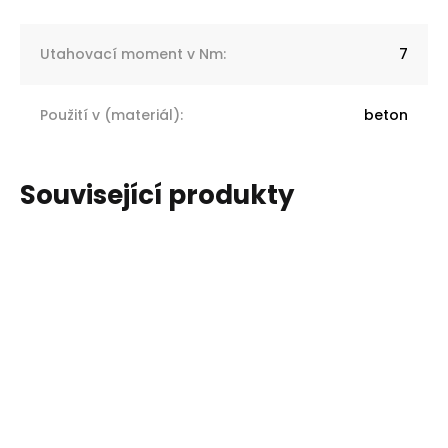
Utahovací moment v Nm
:
7
Použití v (materiál)
:
beton
Související produkty