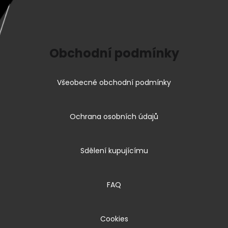
Obchodní podmínky
Všeobecné obchodní podmínky
Ochrana osobních údajů
Sdělení kupujícímu
FAQ
Cookies