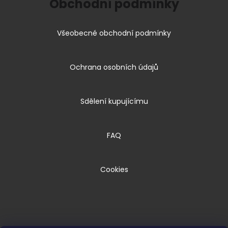
Obchodní podmínky
Všeobecné obchodní podmínky
Ochrana osobních údajů
Sdělení kupujícímu
FAQ
Cookies