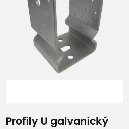
Profily U galvanický