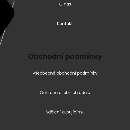
O nás
Kontakt
Obchodní podmínky
Všeobecné obchodní podmínky
Ochrana osobních údajů
Sdělení kupujícímu