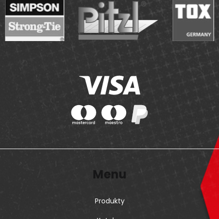
Menu
Produkty