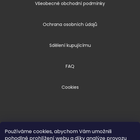
Všeobecné obchodní podmínky
Ochrana osobních údajů
Sdělení kupujícímu
FAQ
Cookies
Používáme cookies, abychom Vám umožnili
pohodlné prohlížení webu a díky analýze provozu