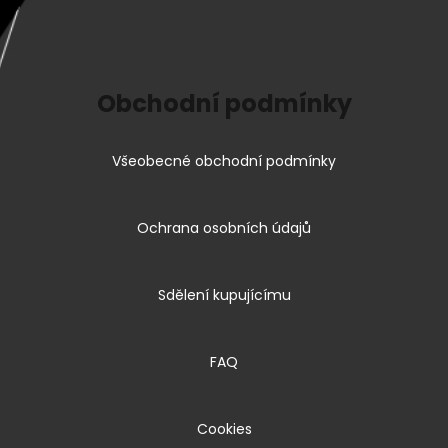
Obchodní podmínky
Všeobecné obchodní podmínky
Ochrana osobních údajů
Sdělení kupujícímu
FAQ
Cookies