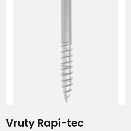
Vruty Rapi-tec