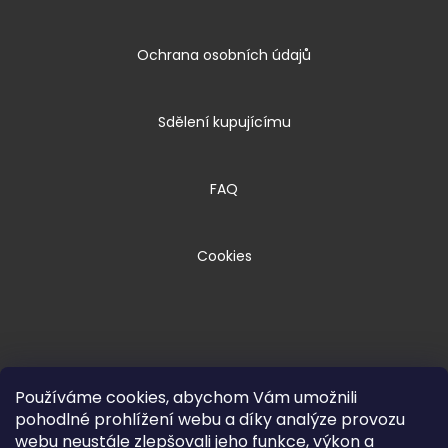
Ochrana osobních údajů
Sdělení kupujícímu
FAQ
Cookies
Používáme cookies, abychom Vám umožnili
pohodlné prohlížení webu a díky analýze provozu
webu neustále zlepšovali jeho funkce, výkon a