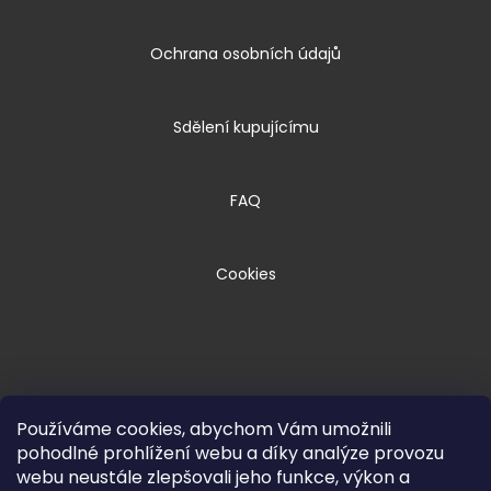
Ochrana osobních údajů
Sdělení kupujícímu
FAQ
Cookies
Používáme cookies, abychom Vám umožnili
pohodlné prohlížení webu a díky analýze provozu
webu neustále zlepšovali jeho funkce, výkon a