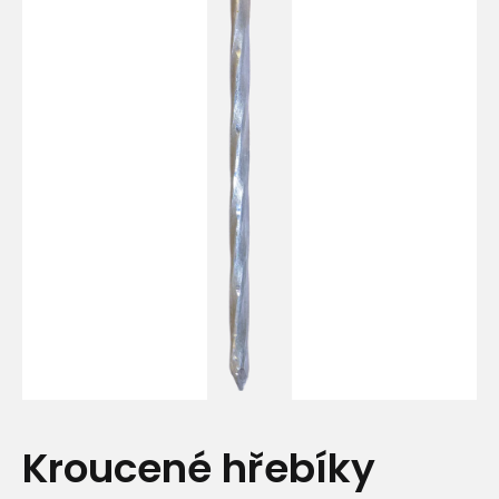
Kroucené hřebíky