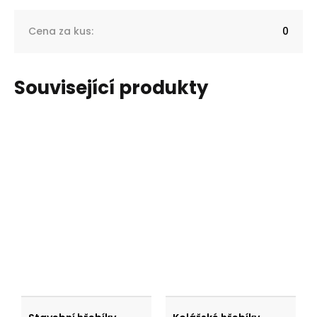
Cena za kus
:
0
Související produkty