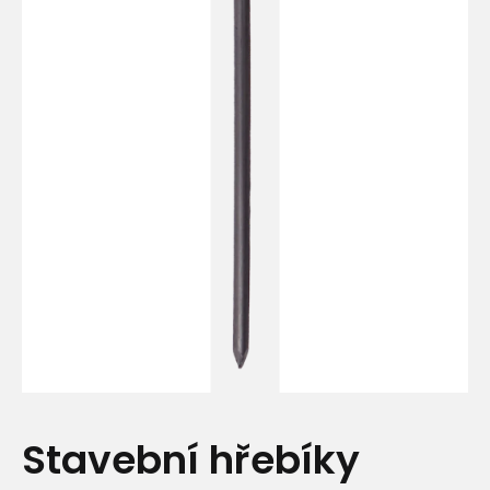
Stavební hřebíky