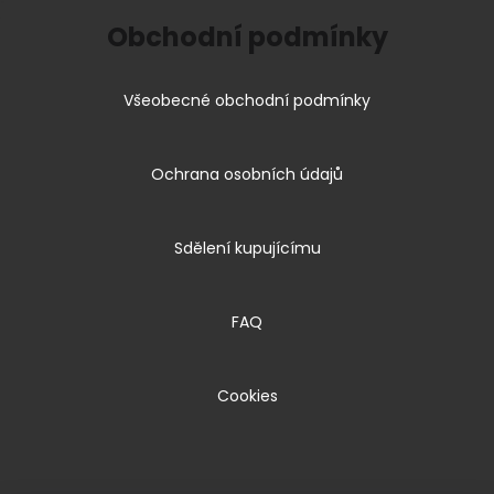
Obchodní podmínky
Všeobecné obchodní podmínky
Ochrana osobních údajů
Sdělení kupujícímu
FAQ
Cookies