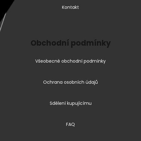
Kontakt
Obchodní podmínky
Všeobecné obchodní podmínky
Ochrana osobních údajů
Sdělení kupujícímu
FAQ