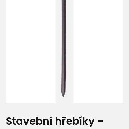
Stavební hřebíky -